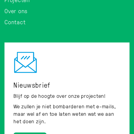
Over ons
Contact
Nieuwsbrief
Blijf op de hoogte over onze projecten!
We zullen je niet bombarderen met e-mails,
maar wel af en toe laten weten wat we aan
het doen zijn.