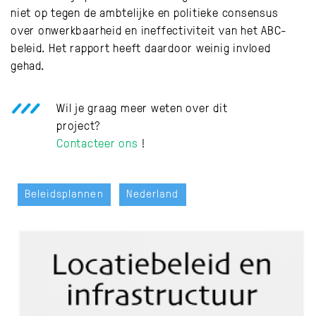
niet op tegen de ambtelijke en politieke consensus
over onwerkbaarheid en ineffectiviteit van het ABC-
beleid. Het rapport heeft daardoor weinig invloed
gehad.
Wil je graag meer weten over dit
project?
Contacteer ons
!
Beleidsplannen
Nederland