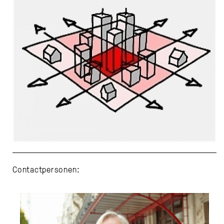
Contactpersonen: