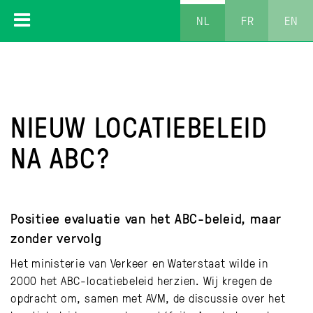
NL
FR
EN
NIEUW LOCATIEBELEID
NA ABC?
Positiee evaluatie van het ABC-beleid, maar
zonder vervolg
Het ministerie van Verkeer en Waterstaat wilde in
2000 het ABC-locatiebeleid herzien. Wij kregen de
opdracht om, samen met AVM, de discussie over het