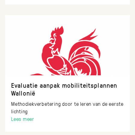
Evaluatie aanpak mobiliteitsplannen
Wallonië
Methodiekverbetering door te leren van de eerste
lichting
Lees meer