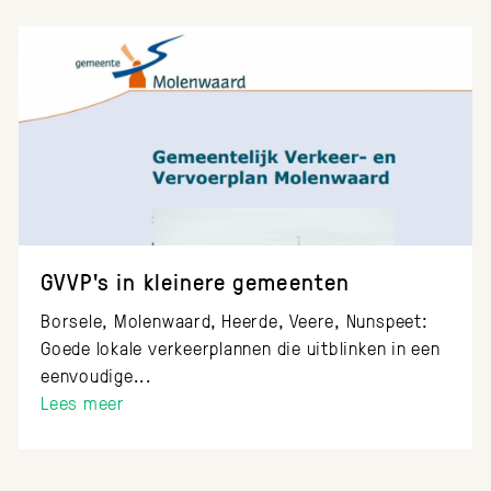
GVVP's in kleinere gemeenten
Borsele, Molenwaard, Heerde, Veere, Nunspeet:
Goede lokale verkeerplannen die uitblinken in een
eenvoudige...
Lees meer