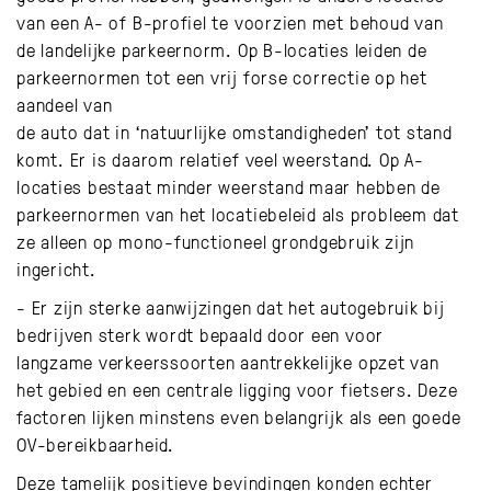
van een A- of B-profiel te voorzien met behoud van
de landelijke parkeernorm. Op B-locaties leiden de
parkeernormen tot een vrij forse correctie op het
aandeel van
de auto dat in ‘natuurlijke omstandigheden’ tot stand
komt. Er is daarom relatief veel weerstand. Op A-
locaties bestaat minder weerstand maar hebben de
parkeernormen van het locatiebeleid als probleem dat
ze alleen op mono-functioneel grondgebruik zijn
ingericht.
- Er zijn sterke aanwijzingen dat het autogebruik bij
bedrijven sterk wordt bepaald door een voor
langzame verkeerssoorten aantrekkelijke opzet van
het gebied en een centrale ligging voor fietsers. Deze
factoren lijken minstens even belangrijk als een goede
OV-bereikbaarheid.
Deze tamelijk positieve bevindingen konden echter