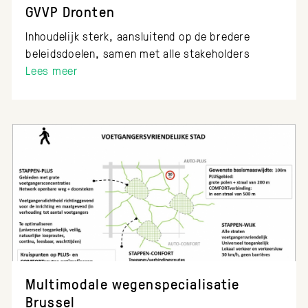
GVVP Dronten
Inhoudelijk sterk, aansluitend op de bredere
beleidsdoelen, samen met alle stakeholders
Lees meer
Multimodale wegenspecialisatie
Brussel