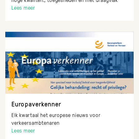
Lees meer
Europaverkenner
Elk kwartaal het europese nieuws voor
verkeersambtenaren
Lees meer