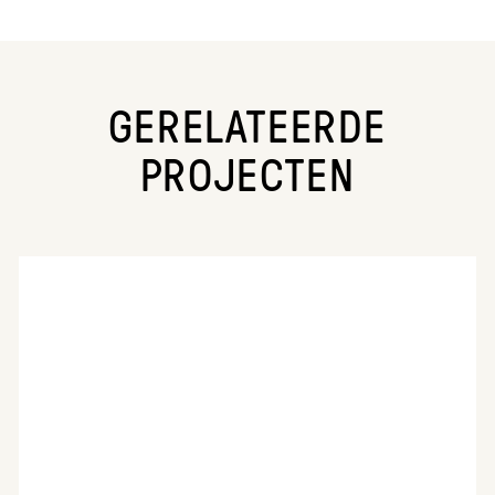
GERELATEERDE
PROJECTEN