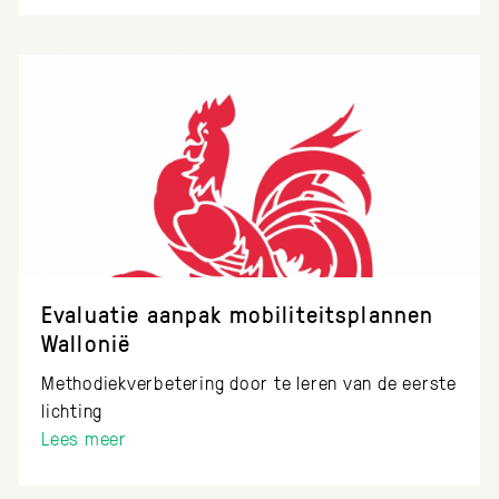
Evaluatie aanpak mobiliteitsplannen
Wallonië
Methodiekverbetering door te leren van de eerste
lichting
Lees meer