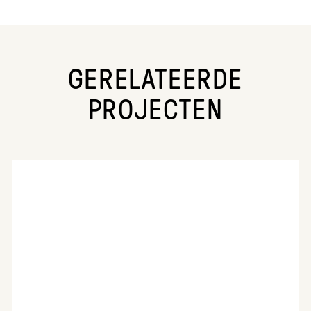
GERELATEERDE
PROJECTEN