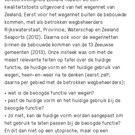
kwaliteitstoets uitgevoerd van het wegennet van
Zeeland. Eerst voor het wegennet buiten de bebouwde
kommen, met als betrokken wegbeheerders
Rijkswaterstaat, Provincie, Waterschap en Zeeland
Seaports (2012). Daarna ook voor de wegennetten
binnen de bebouwde kommen van de 13 Zeeuwse
gemeenten (2013). Onze insteek was om met de
meest relevante feiten op tafel over de huidige
functie, de huidige vorm en het huidige gebruik van
wegen, heen-en-weer na te denken (eerst zelf;
daarna per gebied met de betrokken wegbeheerders):
• wat is de beoogde functie van wegen?
• past de huidige vorm en het huidige gebruik bij de
beoogde functie?
• zo niet, kan de huidige vorm worden aangepast om
het gebruik te laten passen bij de beoogde functie?
En dit dan niet op een utopische, maar op een