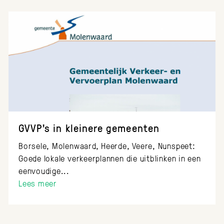
GVVP's in kleinere gemeenten
Borsele, Molenwaard, Heerde, Veere, Nunspeet:
Goede lokale verkeerplannen die uitblinken in een
eenvoudige...
Lees meer