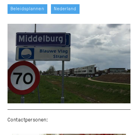
Beleidsplannen
Nederland
Contactpersonen: