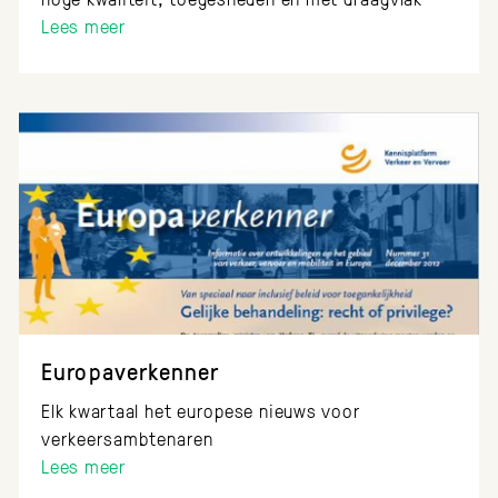
Lees meer
Europaverkenner
Elk kwartaal het europese nieuws voor
verkeersambtenaren
Lees meer