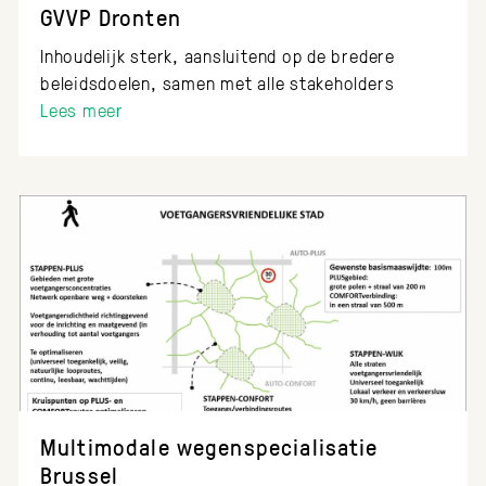
GVVP Dronten
Inhoudelijk sterk, aansluitend op de bredere
beleidsdoelen, samen met alle stakeholders
Lees meer
Multimodale wegenspecialisatie
Brussel