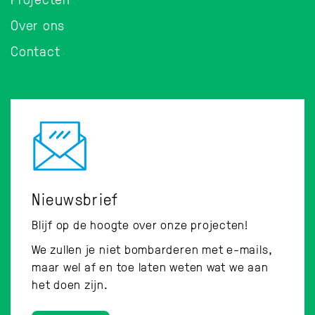
Over ons
Contact
Nieuwsbrief
Blijf op de hoogte over onze projecten!
We zullen je niet bombarderen met e-mails,
maar wel af en toe laten weten wat we aan
het doen zijn.